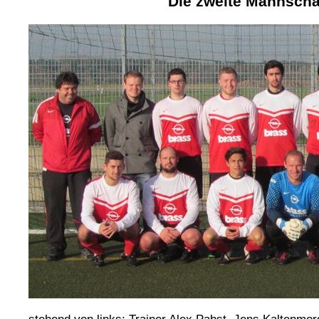
Die zweite Mannschaf